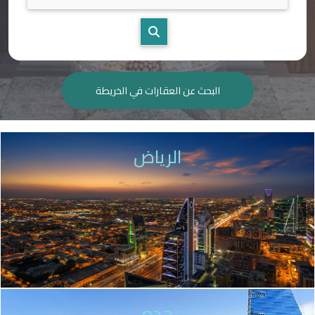
البحث عن العقارات في الخريطة
الرياض
جده