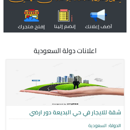
اعلانات دولة السعودية
شقة للايجار في حي البديعة دور ارضي
الدولة:
السعودية