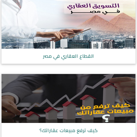
القطاع العقاري في مصر
كيف ترفع مبيعات عقاراتك؟