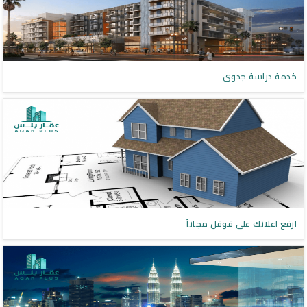
خدمة دراسة جدوى
ارفع اعلانك على قوقل مجاناً