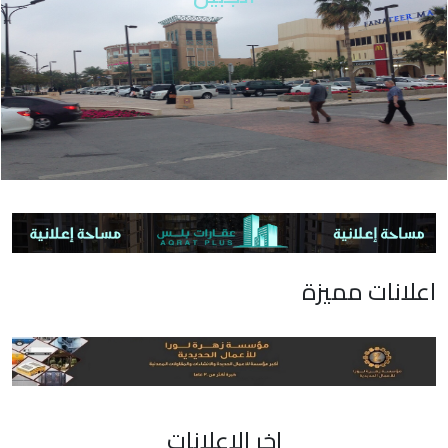
اعلانات مميزة
اخر الاعلانات