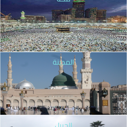
المدينة
الجبيل