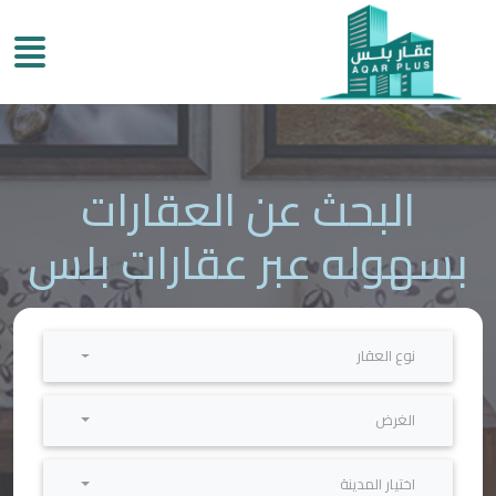
البحث عن العقارات
بسهوله عبر عقارات بلس
نوع العقار
الغرض
اختيار المدينة