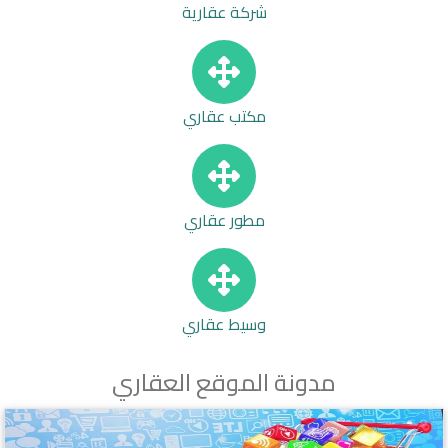
شركة عقارية
مكتب عقاري
مطور عقاري
وسيط عقاري
مدونة الموقع العقاري