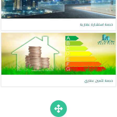
خدمة استشارة عقارية
خدمة تثمين عقاري