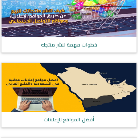
خطوات مهمة لنشر منتجك
أفضل المواقع للإعلانات